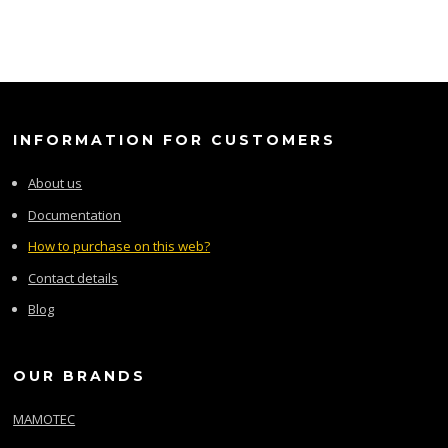
INFORMATION FOR CUSTOMERS
About us
Documentation
How to purchase on this web?
Contact details
Blog
OUR BRANDS
MAMOTEC