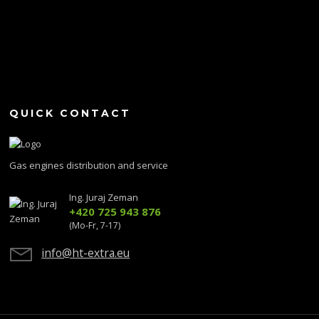
QUICK CONTACT
Gas engines distribution and service
Ing. Juraj Zeman
+420 725 943 876
(Mo-Fr, 7-17)
info@ht-extra.eu