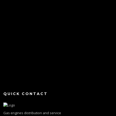
QUICK CONTACT
Gas engines distribution and service