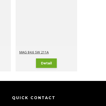
MAG 84.6 SW 211A
Detail
QUICK CONTACT