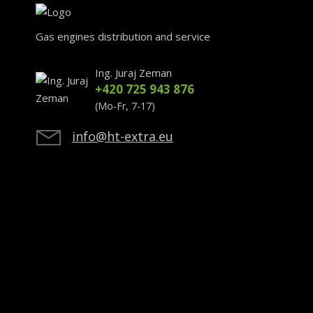
Gas engines distribution and service
Ing. Juraj Zeman
+420 725 943 876
(Mo-Fr, 7-17)
info@ht-extra.eu