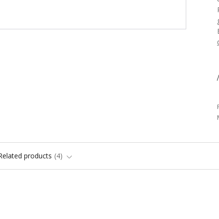
/
Related products
4