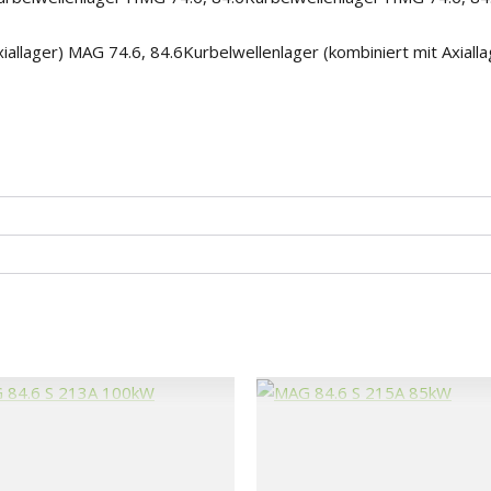
iallager) MAG 74.6, 84.6Kurbelwellenlager (kombiniert mit Axialla