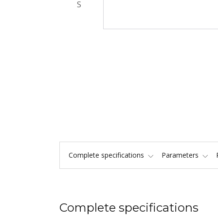
Complete specifications
Parameters
Complete specifications